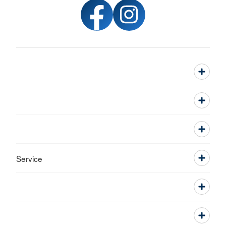
Service