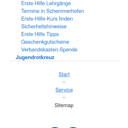
Erste Hilfe Lehrgänge
Termine in Schemmerhofen
Erste-Hilfe-Kurs finden
Sicherheitshinweise
Erste Hilfe Tipps
Geschenkgutscheine
Verbandskasten-Spende
Jugendrotkreuz
Start
Service
Sitemap