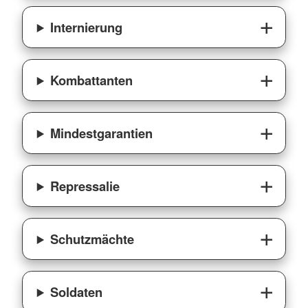
Internierung
Kombattanten
Mindestgarantien
Repressalie
Schutzmächte
Soldaten