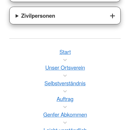
Zivilpersonen
Start
Unser Ortsverein
Selbstverständnis
Auftrag
Genfer Abkommen