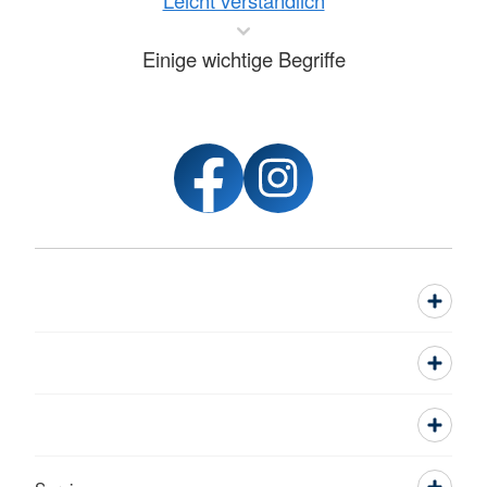
Leicht verständlich
Einige wichtige Begriffe