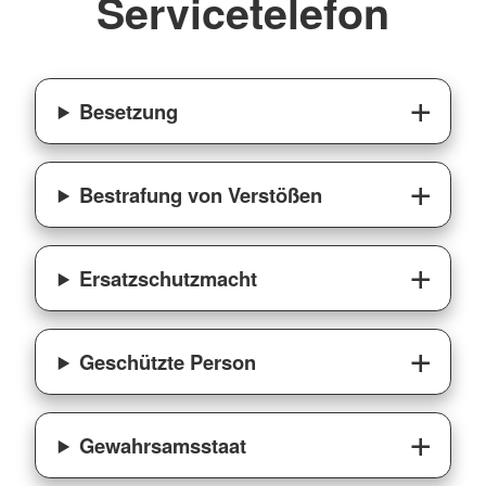
Servicetelefon
Besetzung
Bestrafung von Verstößen
Ersatzschutzmacht
Geschützte Person
Gewahrsamsstaat